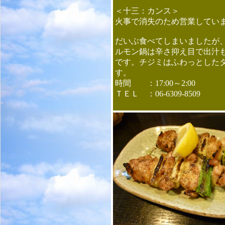
＜十三：カンス＞
火事で消失のため営業してい
だいぶ食べてしまいましたが
ルモン鍋は辛さ抑え目で出汁
です。チジミはふわっとした
す。
時間 ：17:00～2:00
ＴＥＬ ：06-6309-8509