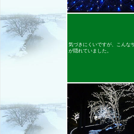
気づきにくいですが、こんな
が隠れていました。