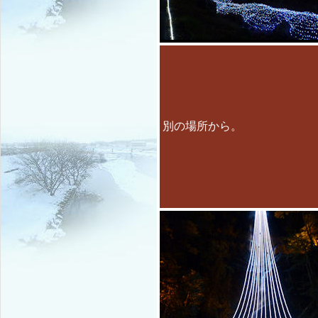
別の場所から。