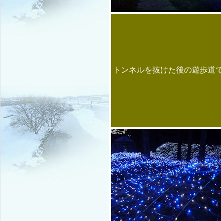
トンネルを抜けた後の遊歩道