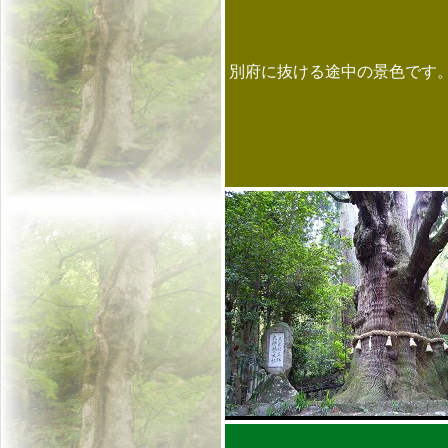
別府に抜ける途中の景色です