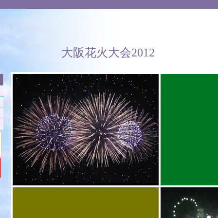
大阪花火大会2012